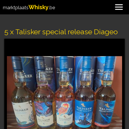
Whisky
marktplaats
.be
5 x Talisker special release Diageo