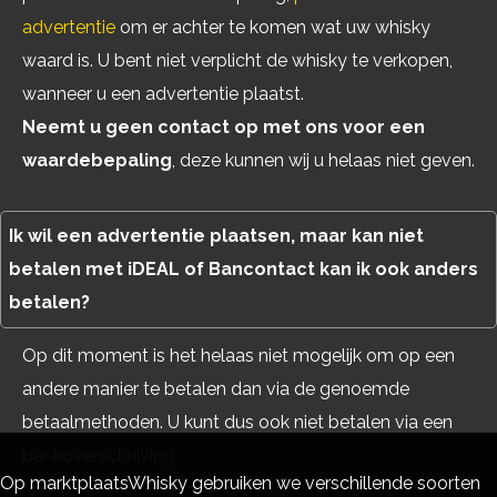
advertentie
om er achter te komen wat uw whisky
waard is. U bent niet verplicht de whisky te verkopen,
wanneer u een advertentie plaatst.
Neemt u geen contact op met ons voor een
waardebepaling
, deze kunnen wij u helaas niet geven.
Ik wil een advertentie plaatsen, maar kan niet
betalen met iDEAL of Bancontact kan ik ook anders
betalen?
Op dit moment is het helaas niet mogelijk om op een
andere manier te betalen dan via de genoemde
betaalmethoden. U kunt dus ook niet betalen via een
bankoverschrijving.
Op marktplaatsWhisky gebruiken we verschillende soorten