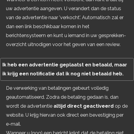
uw advertentie aangeven. U verandert dan de status
van de advertentie naar 'verkocht'. Automatisch zal er
dan een link beschikbaar komen in het
berichtensysteem en kunt u iemand in uw gesprekken-
overzicht uitnodigen voor het geven van een review.
Ik heb een advertentie geplaatst en betaald, maar
ik krijg een notificatie dat ik nog niet betaald heb.
De verwerking van betalingen gebeurt volledig
geautomatiseerd. Zodra de betaling gedaan is, dan
wordt de advertentie
altijd direct geactiveerd
op de
website. U krijg hiervan ook direct een bevestiging per
e-mail.
Wanneer u (nog) een bericht krijgt dat de betaling niet