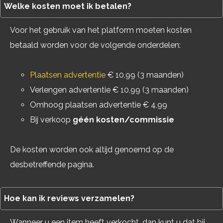
Welke kosten moet ik betalen?
Voor het gebruik van het platform moeten kosten
betaald worden voor de volgende onderdelen:
Plaatsen advertentie
€ 10,99 (3 maanden)
Verlengen advertentie € 10,99 (3 maanden)
Omhoog plaatsen advertentie € 4,99
Bij verkoop
géén kosten/commissie
De kosten worden ook altijd genoemd op de
desbetreffende pagina.
Hoe kan ik reviews verzamelen?
Wanneer u een item heeft verkocht, dan kunt u dat bij