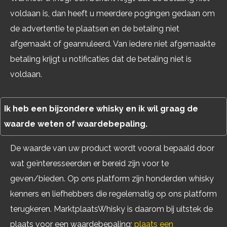
voldaan is, dan heeft u meerdere pogingen gedaan om
de advertentie te plaatsen en de betaling niet
afgemaakt of geannuleerd. Van iedere niet afgemaakte
betaling krijgt u notificaties dat de betaling niet is
voldaan.
Ik heb een bijzondere whisky en ik wil graag de
waarde weten of
waardebepaling
.
De waarde van uw product wordt vooral bepaald door
wat geïnteresseerden er bereid zijn voor te
geven/bieden. Op ons platform zijn honderden whisky
kenners en liefhebbers die regelematig op ons platform
terugkeren. MarktplaatsWhisky is daarom bij uitstek de
plaats voor een waardebepaling;
plaats een