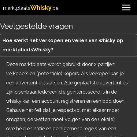
Whisky
marktplaats
.be
Veelgestelde vragen
Hoe werkt het verkopen en veilen van whisky op
marktplaatsWhisky?
Deze marktplaats wordt gebruikt door 2 partijen:
verkopers en (potentiële) kopers. Als verkoper, kan je
een advertentie plaatsen. Alle geplaatste advertenties
zijn openbaar. Iedereen die geïnteresseerd is in de
whisky kan een account registreren en een bod doen.
Behalve het feit dat je respectvol met elkaar moet
omgaan, de wetten moet volgen van de (lokale)
overheid en natie en de algemene regels van een