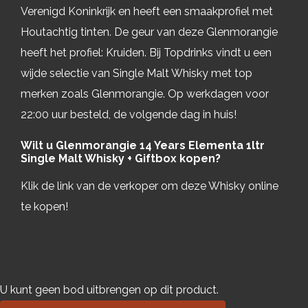
Verenigd Koninkrijk en heeft een smaakprofiel met
Houtachtig tinten. De geur van deze Glenmorangie
heeft het profiel: Kruiden. Bij Topdrinks vindt u een
wijde selectie van Single Malt Whisky met top
merken zoals Glenmorangie. Op werkdagen voor
22:00 uur besteld, de volgende dag in huis!
Wilt u Glenmorangie 14 Years Elementa 1ltr
Single Malt Whisky + Giftbox kopen?
Klik de link van de verkoper om deze Whisky online
te kopen!
U kunt geen bod uitbrengen op dit product.