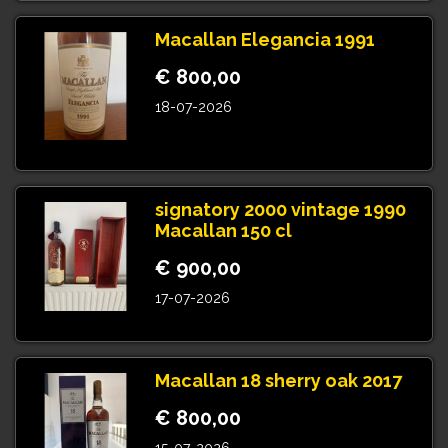
Macallan Elegancia 1991
€ 800,00
18-07-2026
signatory 2000 vintage 1990
Macallan 150 cl
€ 900,00
17-07-2026
Macallan 18 sherry oak 2017
€ 800,00