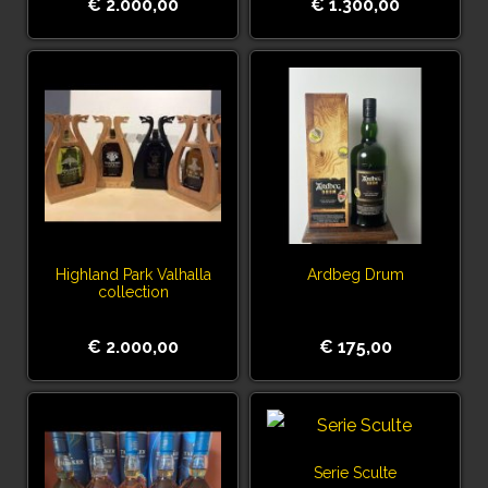
€ 2.000,00
€ 1.300,00
Highland Park Valhalla
Ardbeg Drum
collection
€ 2.000,00
€ 175,00
Serie Sculte