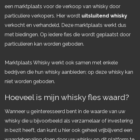
een marktplaats voor de verkoop van whisky door
particuliere verkopers. Hier wordt
uitsluitend whisky
verkocht en verhandeld. Deze marktplaats werkt dus
met biedingen. Op iedere fles die wordt geplaatst door
particulieren kan worden geboden.
Marktplaats Whisky werkt ook samen met enkele
bedrijven die hun whisky aanbieden; op deze whisky kan
niet worden geboden.
Hoeveel is mijn whisky fles waard?
Wanneer u geïnteresseerd bent in de waarde van uw
whisky die u bijvoorbeeld als verzamelaar of investering
in bezit heeft, dan kunt u hier ook geheel vrijblijvend een
waardebepaling doen door uw whisky op dit platform te