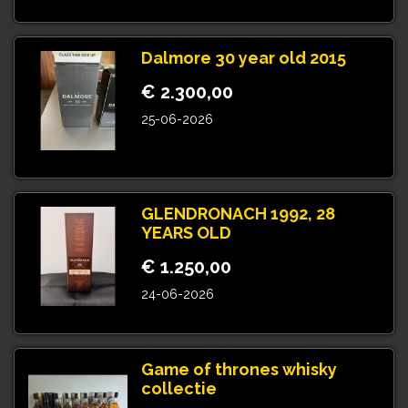
Dalmore 30 year old 2015
€ 2.300,00
25-06-2026
GLENDRONACH 1992, 28
YEARS OLD
€ 1.250,00
24-06-2026
Game of thrones whisky
collectie