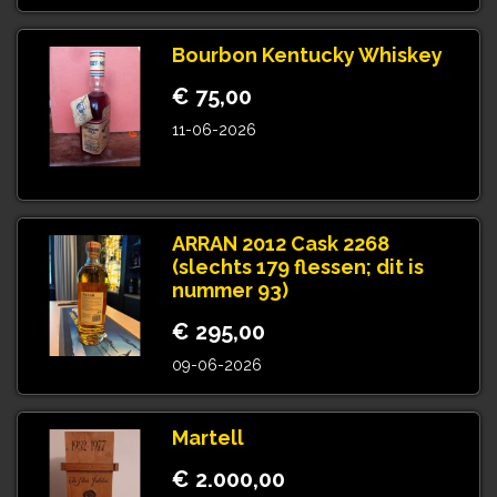
Bourbon Kentucky Whiskey
€ 75,00
11-06-2026
ARRAN 2012 Cask 2268
(slechts 179 flessen; dit is
nummer 93)
€ 295,00
09-06-2026
Martell
€ 2.000,00