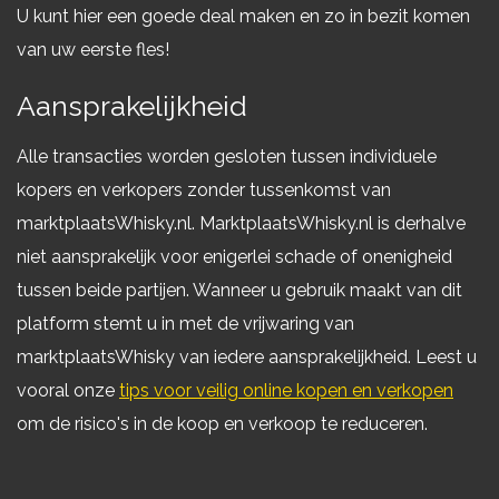
U kunt hier een goede deal maken en zo in bezit komen
van uw eerste fles!
Aansprakelijkheid
Alle transacties worden gesloten tussen individuele
kopers en verkopers zonder tussenkomst van
marktplaatsWhisky.nl. MarktplaatsWhisky.nl is derhalve
niet aansprakelijk voor enigerlei schade of onenigheid
tussen beide partijen. Wanneer u gebruik maakt van dit
platform stemt u in met de vrijwaring van
marktplaatsWhisky van iedere aansprakelijkheid. Leest u
vooral onze
tips voor veilig online kopen en verkopen
om de risico's in de koop en verkoop te reduceren.