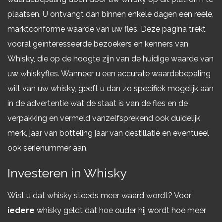
plaatsen. U ontvangt dan binnen enkele dagen een reële,
marktconforme waarde van uw fles. Deze pagina trekt
vooral geïnteresseerde bezoekers en kenners van
Whisky, die op de hoogte zijn van de huidige waarde van
uw whiskyfles. Wanneer u een accurate waardebepaling
wilt van uw whisky, geeft u dan zo specifiek mogelijk aan
in de advertentie wat de staat is van de fles en de
verpakking en vermeld vanzelfsprekend ook duidelijk
merk, jaar van botteling jaar van destillatie en eventueel
ook serienummer aan.
Investeren in Whisky
Wist u dat whisky steeds meer waard wordt? Voor
iedere
whisky geldt dat hoe ouder hij wordt hoe meer