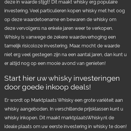
deze in waarde stijgt! Dit maakt whisky erg populaire
investering. Veel particulieren kopen whisky met het oog
op deze waardetoename en bewaren de whisky om
deze vervolgens na enkele jaren weer te verkopen.
Whisky is vanwege de zekere waardeverhoging een
tamelijk risicoloze investering. Maar, mocht de waarde
niet erg veel gestegen zijn na een aantal jaren, dan kunt u
er altijd nog op een mooie avond van genieten!
Start hier uw whisky investeringen
door goede inkoop deals!
Er wordt op Marktplaats Whisky een grote variëteit aan
whisky aangeboden. In verschillende prijsklassen kunt u
whisky inkopen. Dit maakt marktplaatsWhisky.nl de
ideale plaats om uw eerste investering in whisky te doen!