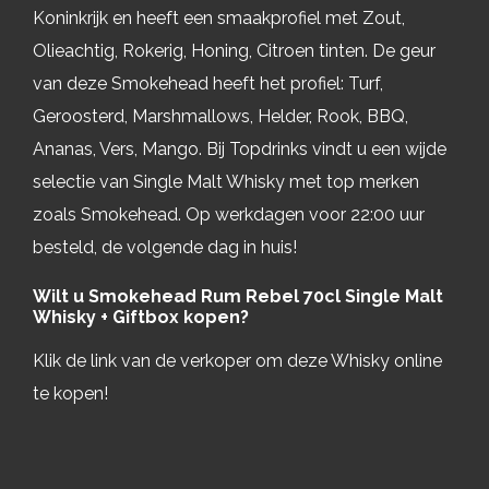
Koninkrijk en heeft een smaakprofiel met Zout,
Olieachtig, Rokerig, Honing, Citroen tinten. De geur
van deze Smokehead heeft het profiel: Turf,
Geroosterd, Marshmallows, Helder, Rook, BBQ,
Ananas, Vers, Mango. Bij Topdrinks vindt u een wijde
selectie van Single Malt Whisky met top merken
zoals Smokehead. Op werkdagen voor 22:00 uur
besteld, de volgende dag in huis!
Wilt u Smokehead Rum Rebel 70cl Single Malt
Whisky + Giftbox kopen?
Klik de link van de verkoper om deze Whisky online
te kopen!