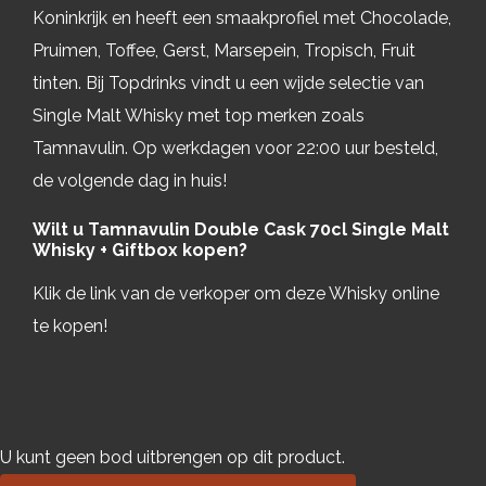
Koninkrijk en heeft een smaakprofiel met Chocolade,
Pruimen, Toffee, Gerst, Marsepein, Tropisch, Fruit
tinten. Bij Topdrinks vindt u een wijde selectie van
Single Malt Whisky met top merken zoals
Tamnavulin. Op werkdagen voor 22:00 uur besteld,
de volgende dag in huis!
Wilt u Tamnavulin Double Cask 70cl Single Malt
Whisky + Giftbox kopen?
Klik de link van de verkoper om deze Whisky online
te kopen!
U kunt geen bod uitbrengen op dit product.