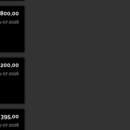
 800,00
5-07-2026
.200,00
4-07-2026
 395,00
4-07-2026