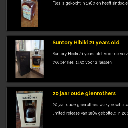
Fles is gekocht in 1980 en heeft sindsdie
Suntory Hibiki 21 years old
Suntory Hibiki 21 years old. Voor de ver
755 per fles. 1450 voor 2 flessen.
20 jaar oude glenrothers
20 jaar oude glenrothers wisky nooit uit
limited release van 1985 gebotteld in 20